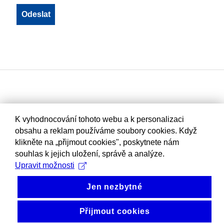
K vyhodnocování tohoto webu a k personalizaci
obsahu a reklam používáme soubory cookies. Když
klikněte na „přijmout cookies", poskytnete nám
souhlas k jejich uložení, správě a analýze.
Upravit možnosti
Jen nezbytné
Přijmout cookies