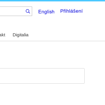
English
Přihlášení
akt
Digitalia