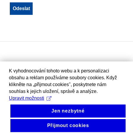
K vyhodnocování tohoto webu a k personalizaci
obsahu a reklam používáme soubory cookies. Když
klikněte na „přijmout cookies", poskytnete nám
souhlas k jejich uložení, správě a analýze.
Upravit možnosti
Jen nezbytné
Přijmout cookies