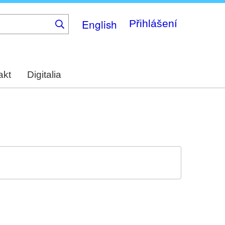
English
Přihlášení
akt
Digitalia