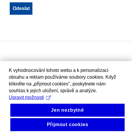
K vyhodnocování tohoto webu a k personalizaci
obsahu a reklam používáme soubory cookies. Když
klikněte na „přijmout cookies", poskytnete nám
souhlas k jejich uložení, správě a analýze.
Upravit možnosti
Jen nezbytné
Přijmout cookies