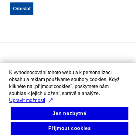
K vyhodnocování tohoto webu a k personalizaci
obsahu a reklam používáme soubory cookies. Když
klikněte na „přijmout cookies", poskytnete nám
souhlas k jejich uložení, správě a analýze.
Upravit možnosti
Jen nezbytné
Přijmout cookies