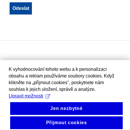
K vyhodnocování tohoto webu a k personalizaci
obsahu a reklam používáme soubory cookies. Když
klikněte na „přijmout cookies", poskytnete nám
souhlas k jejich uložení, správě a analýze.
Upravit možnosti
Jen nezbytné
Přijmout cookies