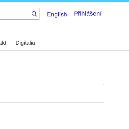
English
Přihlášení
akt
Digitalia