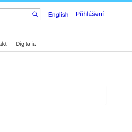
English
Přihlášení
akt
Digitalia