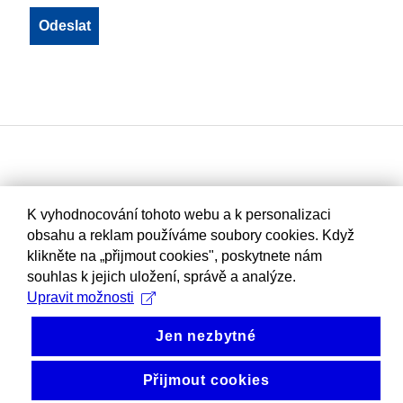
K vyhodnocování tohoto webu a k personalizaci
obsahu a reklam používáme soubory cookies. Když
klikněte na „přijmout cookies", poskytnete nám
souhlas k jejich uložení, správě a analýze.
Upravit možnosti
Jen nezbytné
Přijmout cookies