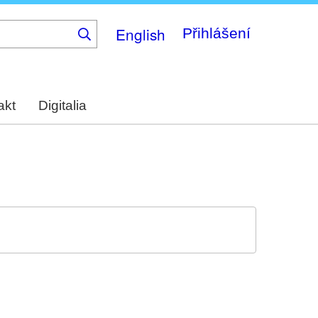
English
Přihlášení
akt
Digitalia