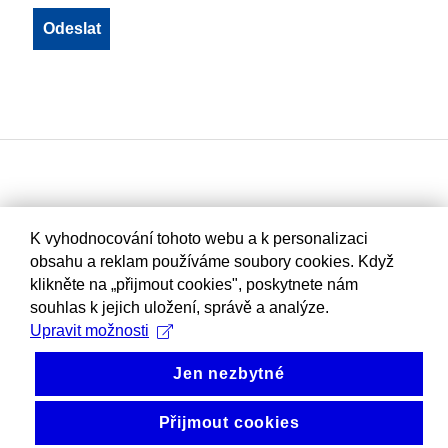
K vyhodnocování tohoto webu a k personalizaci
obsahu a reklam používáme soubory cookies. Když
klikněte na „přijmout cookies", poskytnete nám
souhlas k jejich uložení, správě a analýze.
Upravit možnosti
Jen nezbytné
Přijmout cookies