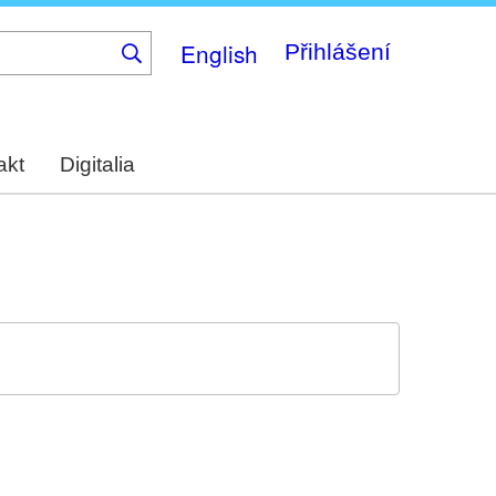
English
Přihlášení
akt
Digitalia