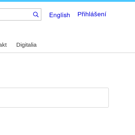
English
Přihlášení
akt
Digitalia