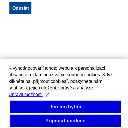
K vyhodnocování tohoto webu a k personalizaci
obsahu a reklam používáme soubory cookies. Když
klikněte na „přijmout cookies", poskytnete nám
souhlas k jejich uložení, správě a analýze.
Upravit možnosti
Jen nezbytné
Přijmout cookies