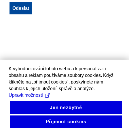
K vyhodnocování tohoto webu a k personalizaci
obsahu a reklam používáme soubory cookies. Když
klikněte na „přijmout cookies", poskytnete nám
souhlas k jejich uložení, správě a analýze.
Upravit možnosti
Jen nezbytné
Přijmout cookies