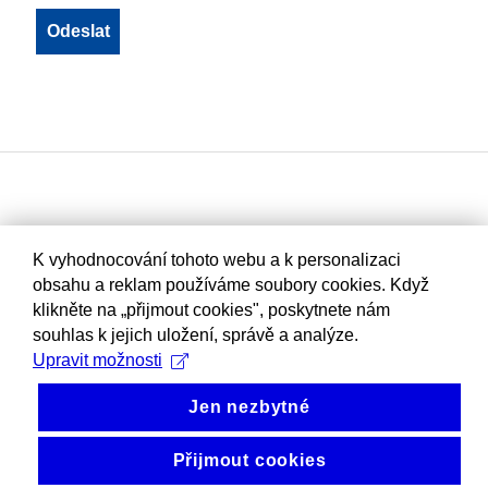
K vyhodnocování tohoto webu a k personalizaci
obsahu a reklam používáme soubory cookies. Když
klikněte na „přijmout cookies", poskytnete nám
souhlas k jejich uložení, správě a analýze.
Upravit možnosti
Jen nezbytné
Přijmout cookies