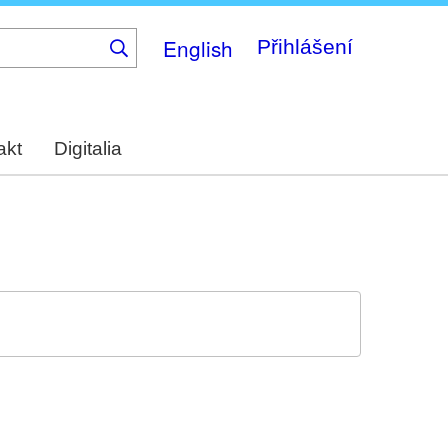
English
Přihlášení
akt
Digitalia