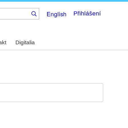
English
Přihlášení
akt
Digitalia