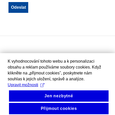
K vyhodnocování tohoto webu a k personalizaci
obsahu a reklam používáme soubory cookies. Když
klikněte na „přijmout cookies", poskytnete nám
souhlas k jejich uložení, správě a analýze.
Upravit možnosti
Jen nezbytné
Přijmout cookies