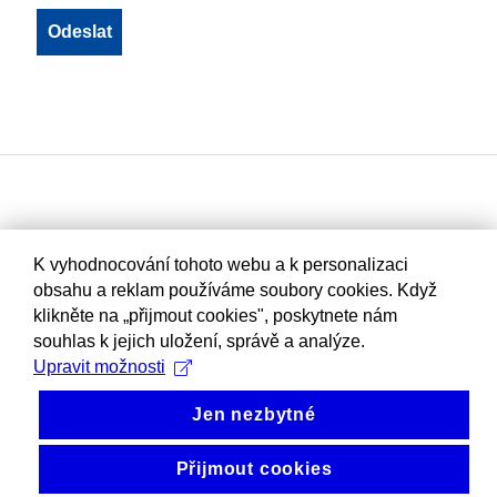
K vyhodnocování tohoto webu a k personalizaci
obsahu a reklam používáme soubory cookies. Když
klikněte na „přijmout cookies", poskytnete nám
souhlas k jejich uložení, správě a analýze.
Upravit možnosti
Jen nezbytné
Přijmout cookies