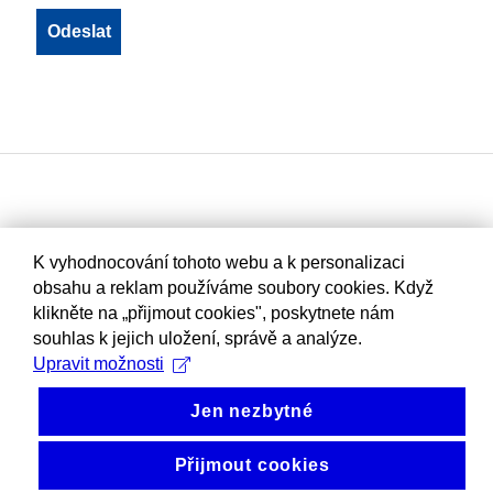
K vyhodnocování tohoto webu a k personalizaci
obsahu a reklam používáme soubory cookies. Když
klikněte na „přijmout cookies", poskytnete nám
souhlas k jejich uložení, správě a analýze.
Upravit možnosti
Jen nezbytné
Přijmout cookies