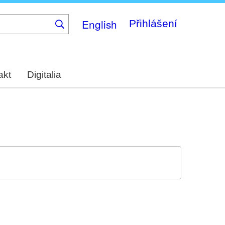
English
Přihlášení
akt
Digitalia