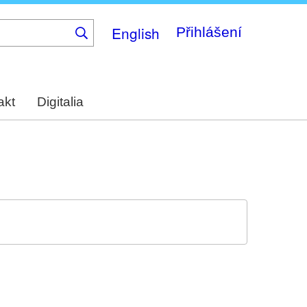
English
Přihlášení
akt
Digitalia