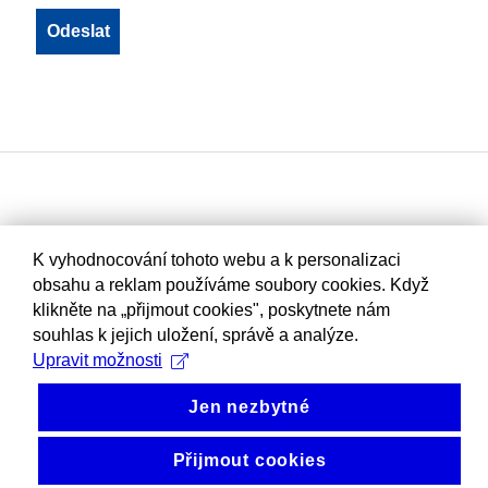
K vyhodnocování tohoto webu a k personalizaci
obsahu a reklam používáme soubory cookies. Když
klikněte na „přijmout cookies", poskytnete nám
souhlas k jejich uložení, správě a analýze.
Upravit možnosti
Jen nezbytné
Přijmout cookies