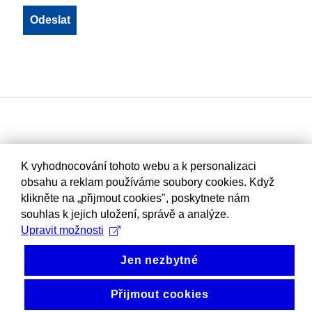
K vyhodnocování tohoto webu a k personalizaci
obsahu a reklam používáme soubory cookies. Když
klikněte na „přijmout cookies", poskytnete nám
souhlas k jejich uložení, správě a analýze.
Upravit možnosti
Jen nezbytné
Přijmout cookies