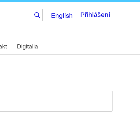
English
Přihlášení
akt
Digitalia