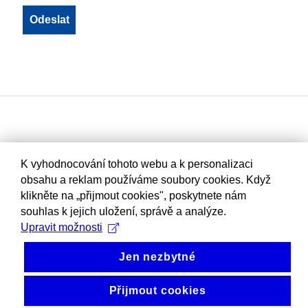
K vyhodnocování tohoto webu a k personalizaci
obsahu a reklam používáme soubory cookies. Když
klikněte na „přijmout cookies", poskytnete nám
souhlas k jejich uložení, správě a analýze.
Upravit možnosti
Jen nezbytné
Přijmout cookies