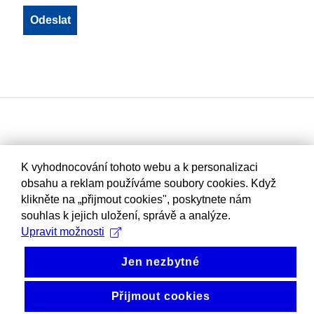
K vyhodnocování tohoto webu a k personalizaci
obsahu a reklam používáme soubory cookies. Když
klikněte na „přijmout cookies", poskytnete nám
souhlas k jejich uložení, správě a analýze.
Upravit možnosti
Jen nezbytné
Přijmout cookies