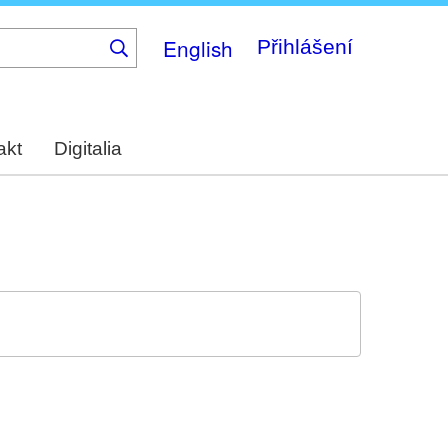
English
Přihlášení
akt
Digitalia