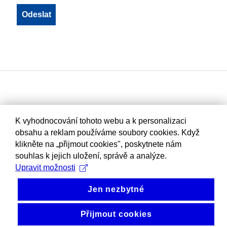
K vyhodnocování tohoto webu a k personalizaci
obsahu a reklam používáme soubory cookies. Když
klikněte na „přijmout cookies", poskytnete nám
souhlas k jejich uložení, správě a analýze.
Upravit možnosti
Jen nezbytné
Přijmout cookies