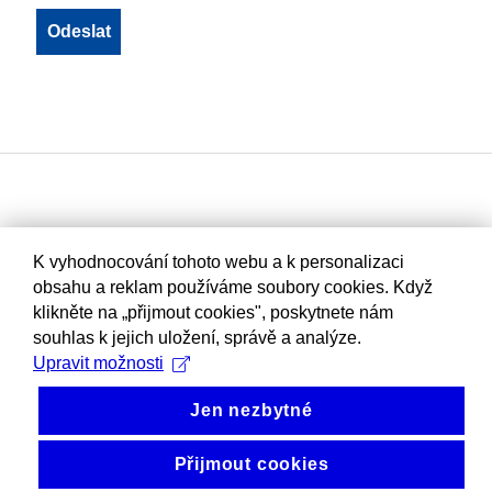
K vyhodnocování tohoto webu a k personalizaci
obsahu a reklam používáme soubory cookies. Když
klikněte na „přijmout cookies", poskytnete nám
souhlas k jejich uložení, správě a analýze.
Upravit možnosti
Jen nezbytné
Přijmout cookies