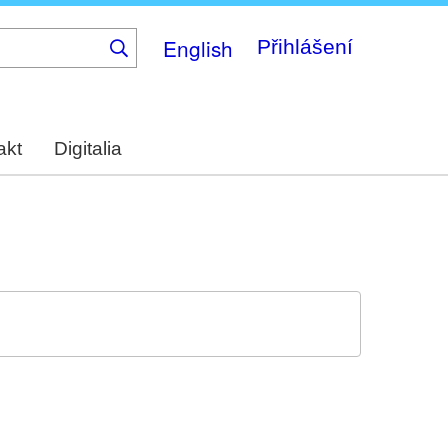
English
Přihlášení
akt
Digitalia