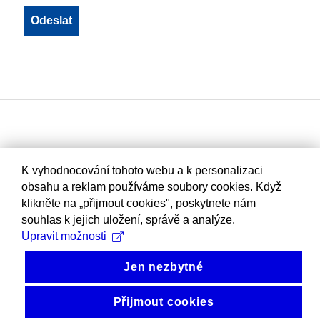
K vyhodnocování tohoto webu a k personalizaci
obsahu a reklam používáme soubory cookies. Když
klikněte na „přijmout cookies", poskytnete nám
souhlas k jejich uložení, správě a analýze.
Upravit možnosti
Jen nezbytné
Přijmout cookies