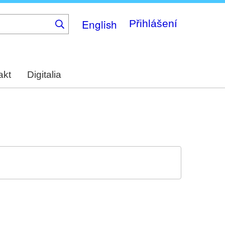
English
Přihlášení
akt
Digitalia