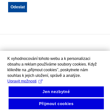
K vyhodnocování tohoto webu a k personalizaci
obsahu a reklam používáme soubory cookies. Když
klikněte na „přijmout cookies", poskytnete nám
souhlas k jejich uložení, správě a analýze.
Upravit možnosti
Jen nezbytné
Přijmout cookies