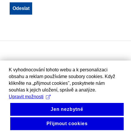
K vyhodnocování tohoto webu a k personalizaci
obsahu a reklam používáme soubory cookies. Když
klikněte na „přijmout cookies", poskytnete nám
souhlas k jejich uložení, správě a analýze.
Upravit možnosti
Jen nezbytné
Přijmout cookies