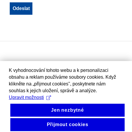
K vyhodnocování tohoto webu a k personalizaci
obsahu a reklam používáme soubory cookies. Když
klikněte na „přijmout cookies", poskytnete nám
souhlas k jejich uložení, správě a analýze.
Upravit možnosti
Jen nezbytné
Přijmout cookies