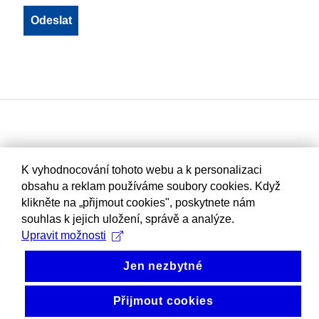
K vyhodnocování tohoto webu a k personalizaci
obsahu a reklam používáme soubory cookies. Když
klikněte na „přijmout cookies", poskytnete nám
souhlas k jejich uložení, správě a analýze.
Upravit možnosti
Jen nezbytné
Přijmout cookies