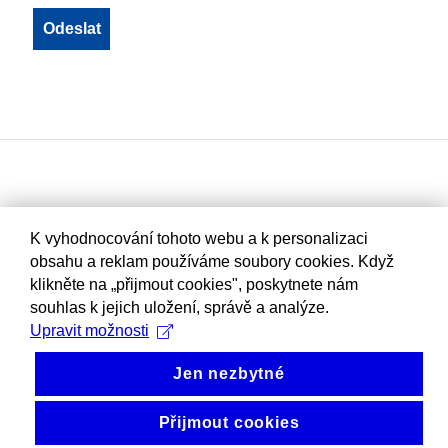
K vyhodnocování tohoto webu a k personalizaci
obsahu a reklam používáme soubory cookies. Když
klikněte na „přijmout cookies", poskytnete nám
souhlas k jejich uložení, správě a analýze.
Upravit možnosti
Jen nezbytné
Přijmout cookies