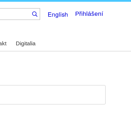
English
Přihlášení
akt
Digitalia