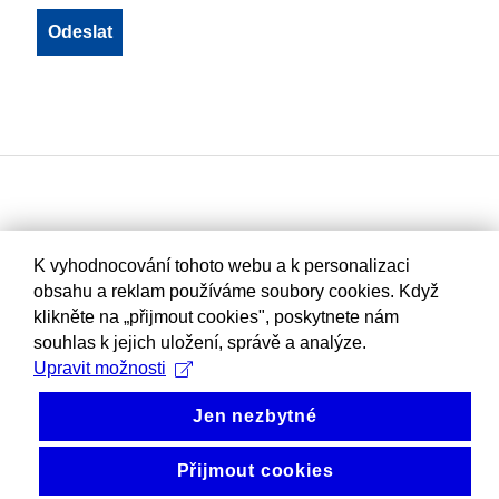
K vyhodnocování tohoto webu a k personalizaci
obsahu a reklam používáme soubory cookies. Když
klikněte na „přijmout cookies", poskytnete nám
souhlas k jejich uložení, správě a analýze.
Upravit možnosti
Jen nezbytné
Přijmout cookies