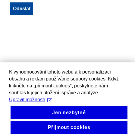
K vyhodnocování tohoto webu a k personalizaci
obsahu a reklam používáme soubory cookies. Když
klikněte na „přijmout cookies", poskytnete nám
souhlas k jejich uložení, správě a analýze.
Upravit možnosti
Jen nezbytné
Přijmout cookies