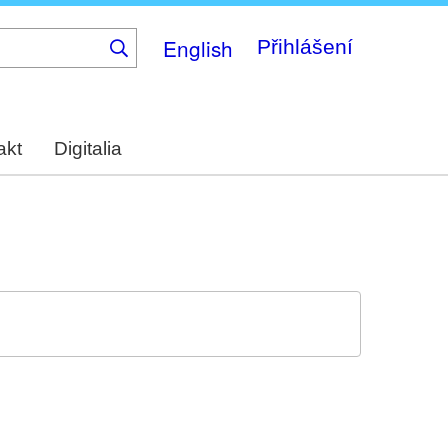
English
Přihlášení
akt
Digitalia