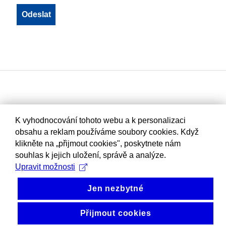
K vyhodnocování tohoto webu a k personalizaci
obsahu a reklam používáme soubory cookies. Když
klikněte na „přijmout cookies", poskytnete nám
souhlas k jejich uložení, správě a analýze.
Upravit možnosti
Jen nezbytné
Přijmout cookies