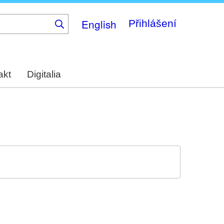
English
Přihlášení
akt
Digitalia