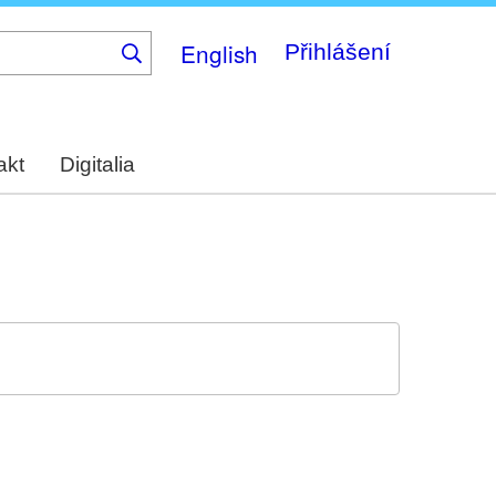
English
Přihlášení
akt
Digitalia