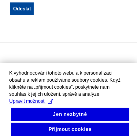
K vyhodnocování tohoto webu a k personalizaci
obsahu a reklam používáme soubory cookies. Když
klikněte na „přijmout cookies", poskytnete nám
souhlas k jejich uložení, správě a analýze.
Upravit možnosti
Jen nezbytné
Přijmout cookies