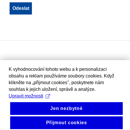
K vyhodnocování tohoto webu a k personalizaci
obsahu a reklam používáme soubory cookies. Když
klikněte na „přijmout cookies", poskytnete nám
souhlas k jejich uložení, správě a analýze.
Upravit možnosti
Jen nezbytné
Přijmout cookies