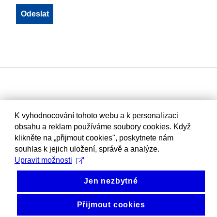
K vyhodnocování tohoto webu a k personalizaci
obsahu a reklam používáme soubory cookies. Když
klikněte na „přijmout cookies", poskytnete nám
souhlas k jejich uložení, správě a analýze.
Upravit možnosti
Jen nezbytné
Přijmout cookies